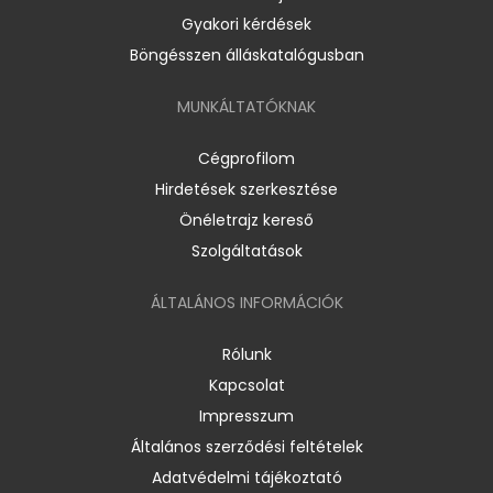
Gyakori kérdések
Böngésszen álláskatalógusban
MUNKÁLTATÓKNAK
Cégprofilom
Hirdetések szerkesztése
Önéletrajz kereső
Szolgáltatások
ÁLTALÁNOS INFORMÁCIÓK
Rólunk
Kapcsolat
Impresszum
Általános szerződési feltételek
Adatvédelmi tájékoztató