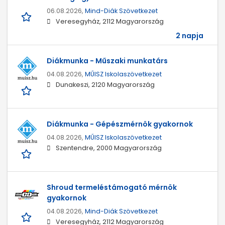
06.08.2026,
Mind-Diák Szövetkezet
Veresegyház, 2112 Magyarország
2 napja
Diákmunka - Műszaki munkatárs
04.08.2026,
MŰISZ Iskolaszövetkezet
Dunakeszi, 2120 Magyarország
Diákmunka - Gépészmérnök gyakornok
04.08.2026,
MŰISZ Iskolaszövetkezet
Szentendre, 2000 Magyarország
Shroud termeléstámogató mérnök
gyakornok
04.08.2026,
Mind-Diák Szövetkezet
Veresegyház, 2112 Magyarország