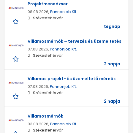
Projektmenedzser
08.08.2026,
Pannonjob Kft.
Székesfehérvár
tegnap
Villamosmérnök – tervezés és üzemeltetés
07.08.2026,
Pannonjob Kft.
Székesfehérvár
2 napja
Villamos projekt- és üzemeltető mérnök
07.08.2026,
Pannonjob Kft.
Székesfehérvár
2 napja
Villamosmérnök
03.08.2026,
Pannonjob Kft.
Székesfehérvár