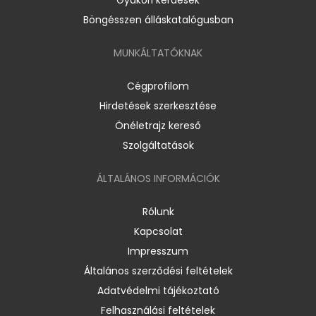
Böngésszen álláskatalógusban
MUNKÁLTATÓKNAK
Cégprofilom
Hirdetések szerkesztése
Önéletrajz kereső
Szolgáltatások
ÁLTALÁNOS INFORMÁCIÓK
Rólunk
Kapcsolat
Impresszum
Általános szerződési feltételek
Adatvédelmi tájékoztató
Felhasználási feltételek