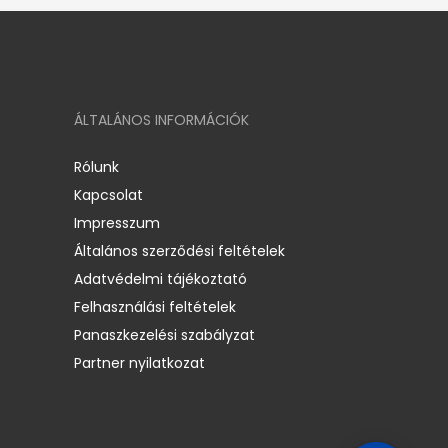
ÁLTALÁNOS INFORMÁCIÓK
Rólunk
Kapcsolat
Impresszum
Általános szerződési feltételek
Adatvédelmi tájékoztató
Felhasználási feltételek
Panaszkezelési szabályzat
Partner nyilatkozat