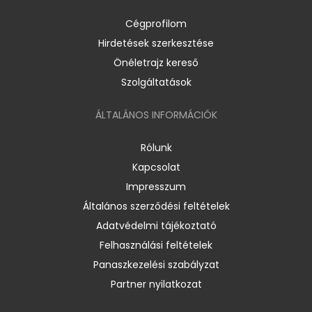
Cégprofilom
Hirdetések szerkesztése
Önéletrajz kereső
Szolgáltatások
ÁLTALÁNOS INFORMÁCIÓK
Rólunk
Kapcsolat
Impresszum
Általános szerződési feltételek
Adatvédelmi tájékoztató
Felhasználási feltételek
Panaszkezelési szabályzat
Partner nyilatkozat