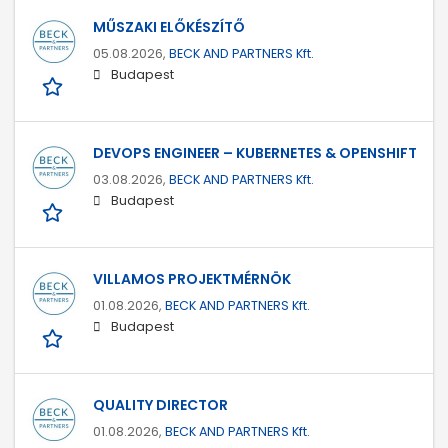
MŰSZAKI ELŐKÉSZÍTŐ
05.08.2026,
BECK AND PARTNERS Kft.
Budapest
DEVOPS ENGINEER – KUBERNETES & OPENSHIFT
03.08.2026,
BECK AND PARTNERS Kft.
Budapest
VILLAMOS PROJEKTMÉRNÖK
01.08.2026,
BECK AND PARTNERS Kft.
Budapest
QUALITY DIRECTOR
01.08.2026,
BECK AND PARTNERS Kft.