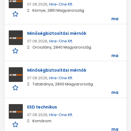
07.08.2026,
Hire-One Kft.
Környe, 2851 Magyarország
ma
Minőségbiztosítási mérnök
07.08.2026,
Hire-One Kft.
Oroszlány, 2840 Magyarország
ma
Minőségbiztosítási mérnök
07.08.2026,
Hire-One Kft.
Tatabánya, 2800 Magyarország
ma
ESD technikus
07.08.2026,
Hire-One Kft.
Komárom
ma