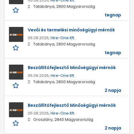
06.08.2026,
Hire-One Kft.
Tatabánya, 2800 Magyarország
tegnap
Vevői és termelési minőségügyi mérnök
06.08.2026,
Hire-One Kft.
Tatabánya, 2800 Magyarország
tegnap
Beszállítófejlesztő Minőségügyi mérnök
05.08.2026,
Hire-One Kft.
Tatabánya, 2800 Magyarország
2 napja
Beszállítófejlesztő Minőségügyi mérnök
05.08.2026,
Hire-One Kft.
Oroszlány, 2840 Magyarország
2 napja