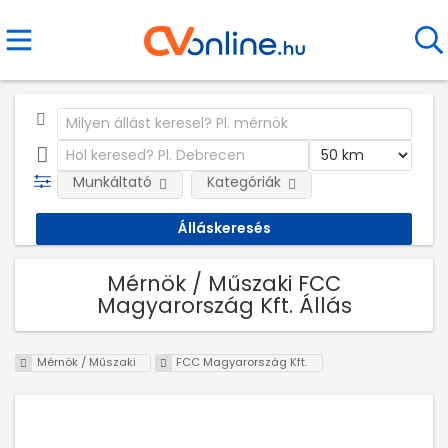
Munkáltató
Kategóriák
Mérnök / Műszaki FCC
Magyarország Kft. Állás
Mérnök / Műszaki
FCC Magyarország Kft.