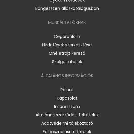
Böngésszen álláskatalógusban
MUNKÁLTATÓKNAK
Cégprofilom
Hirdetések szerkesztése
Önéletrajz kereső
Szolgáltatások
ÁLTALÁNOS INFORMÁCIÓK
Rólunk
Kapcsolat
Impresszum
Általános szerződési feltételek
Adatvédelmi tájékoztató
Felhasználási feltételek