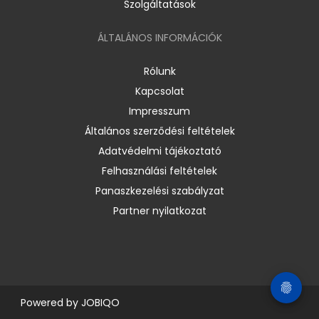
Szolgáltatások
ÁLTALÁNOS INFORMÁCIÓK
Rólunk
Kapcsolat
Impresszum
Általános szerződési feltételek
Adatvédelmi tájékoztató
Felhasználási feltételek
Panaszkezelési szabályzat
Partner nyilatkozat
Powered by
JOBIQO