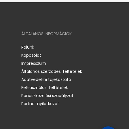
ÁLTALÁNOS INFORMÁCIÓK
Rólunk
Kapcsolat
Impresszum
Általános szerződési feltételek
Adatvédelmi tájékoztató
Felhasználási feltételek
Panaszkezelési szabályzat
Partner nyilatkozat