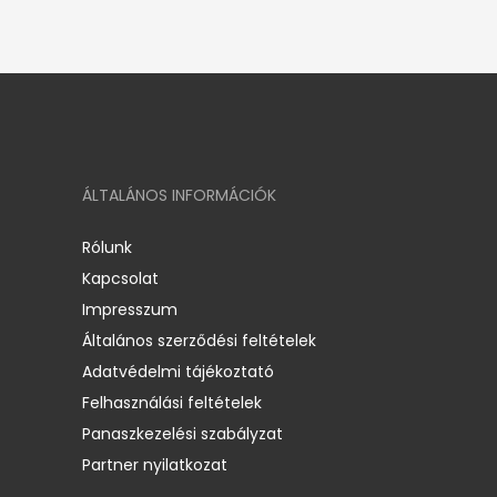
ÁLTALÁNOS INFORMÁCIÓK
Rólunk
Kapcsolat
Impresszum
Általános szerződési feltételek
Adatvédelmi tájékoztató
Felhasználási feltételek
Panaszkezelési szabályzat
Partner nyilatkozat