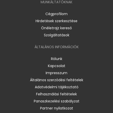
MUNKÁLTATÓKNAK
Cégprofilom
Hirdetések szerkesztése
Önéletrajz kereső
Szolgáltatások
ÁLTALÁNOS INFORMÁCIÓK
Rólunk
Kapcsolat
Impresszum
Általános szerződési feltételek
Adatvédelmi tájékoztató
Felhasználási feltételek
Panaszkezelési szabályzat
Partner nyilatkozat