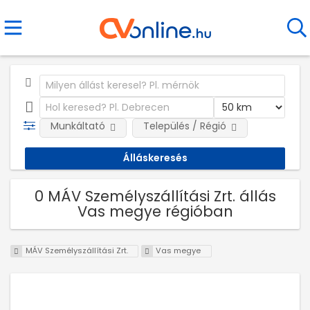
Munkáltató
Település / Régió
0 MÁV Személyszállítási Zrt. állás
Vas megye régióban
MÁV Személyszállítási Zrt.
Vas megye