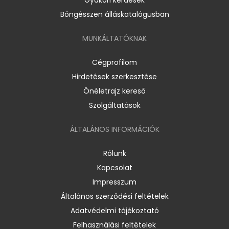
Böngésszen álláskatalógusban
MUNKÁLTATÓKNAK
Cégprofilom
Hirdetések szerkesztése
Önéletrajz kereső
Szolgáltatások
ÁLTALÁNOS INFORMÁCIÓK
Rólunk
Kapcsolat
Impresszum
Általános szerződési feltételek
Adatvédelmi tájékoztató
Felhasználási feltételek