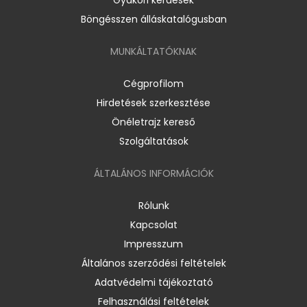
Böngésszen álláskatalógusban
MUNKÁLTATÓKNAK
Cégprofilom
Hirdetések szerkesztése
Önéletrajz kereső
Szolgáltatások
ÁLTALÁNOS INFORMÁCIÓK
Rólunk
Kapcsolat
Impresszum
Általános szerződési feltételek
Adatvédelmi tájékoztató
Felhasználási feltételek