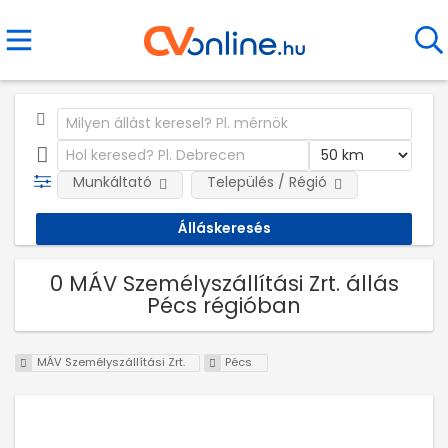
Munkáltató
Település / Régió
0 MÁV Személyszállítási Zrt. állás
Pécs régióban
MÁV Személyszállítási Zrt.
Pécs