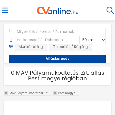
Munkáltató
Település / Régió
0 MÁV Pályaműködtetési Zrt. állás
Pest megye régióban
MÁV Pályaműködtetési Zrt.
Pest megye