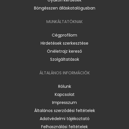
Böngésszen álláskatalógusban
MUNKÁLTATÓKNAK
Cégprofilom
Hirdetések szerkesztése
Önéletrajz kereső
Szolgáltatások
ÁLTALÁNOS INFORMÁCIÓK
Rólunk
Kapcsolat
Impresszum
Általános szerződési feltételek
Adatvédelmi tájékoztató
Felhasználási feltételek