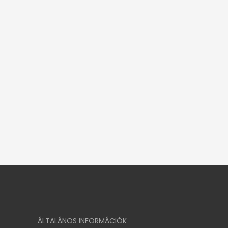
ÁLTALÁNOS INFORMÁCIÓK