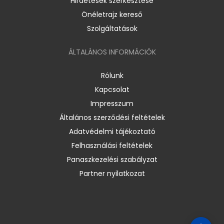
Hirdetések szerkesztése
Önéletrajz kereső
Szolgáltatások
ÁLTALÁNOS INFORMÁCIÓK
Rólunk
Kapcsolat
Impresszum
Általános szerződési feltételek
Adatvédelmi tájékoztató
Felhasználási feltételek
Panaszkezelési szabályzat
Partner nyilatkozat