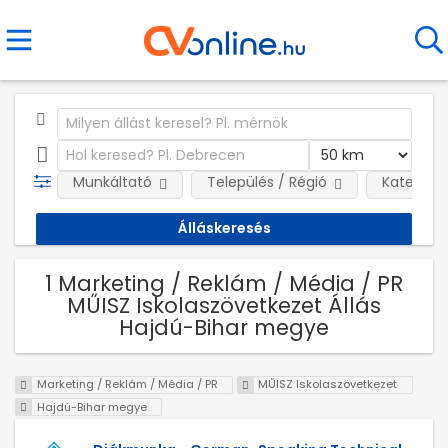
Munkáltató
Település / Régió
Kategóri
1 Marketing / Reklám / Média / PR
MŰISZ Iskolaszövetkezet Állás
Hajdú-Bihar megye
Marketing / Reklám / Média / PR
MŰISZ Iskolaszövetkezet
Hajdú-Bihar megye