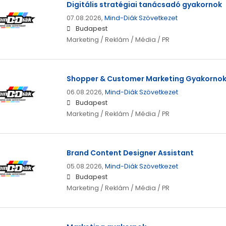
Digitális stratégiai tanácsadó gyakornok
07.08.2026,
Mind-Diák Szövetkezet
Budapest
Marketing / Reklám / Média / PR
Shopper & Customer Marketing Gyakorno
06.08.2026,
Mind-Diák Szövetkezet
Budapest
Marketing / Reklám / Média / PR
Brand Content Designer Assistant
05.08.2026,
Mind-Diák Szövetkezet
Budapest
Marketing / Reklám / Média / PR