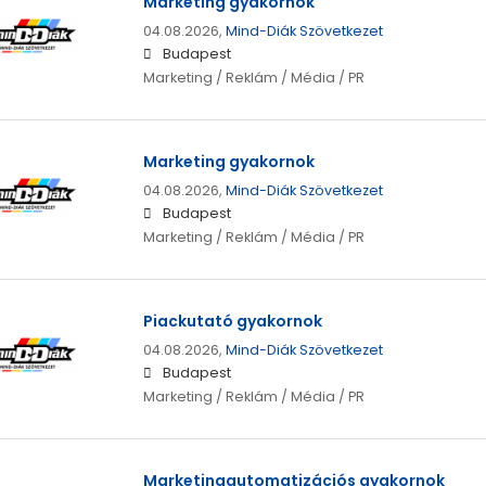
Marketing gyakornok
04.08.2026,
Mind-Diák Szövetkezet
Budapest
Marketing / Reklám / Média / PR
Marketing gyakornok
04.08.2026,
Mind-Diák Szövetkezet
Budapest
Marketing / Reklám / Média / PR
Piackutató gyakornok
04.08.2026,
Mind-Diák Szövetkezet
Budapest
Marketing / Reklám / Média / PR
Marketingautomatizációs gyakornok