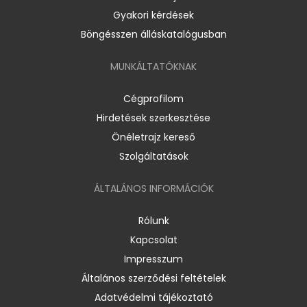
Gyakori kérdések
Böngésszen álláskatalógusban
MUNKÁLTATÓKNAK
Cégprofilom
Hirdetések szerkesztése
Önéletrajz kereső
Szolgáltatások
ÁLTALÁNOS INFORMÁCIÓK
Rólunk
Kapcsolat
Impresszum
Általános szerződési feltételek
Adatvédelmi tájékoztató