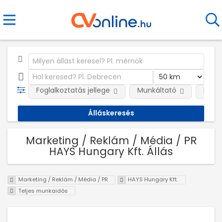
Foglalkoztatás jellege
Munkáltató
Kateg
Marketing / Reklám / Média / PR
HAYS Hungary Kft. Állás
Marketing / Reklám / Média / PR
HAYS Hungary Kft.
Teljes munkaidős