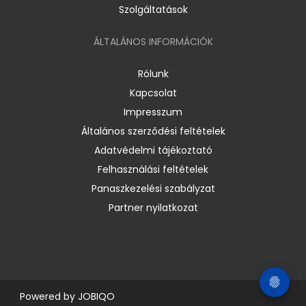
Szolgáltatások
ÁLTALÁNOS INFORMÁCIÓK
Rólunk
Kapcsolat
Impresszum
Általános szerződési feltételek
Adatvédelmi tájékoztató
Felhasználási feltételek
Panaszkezelési szabályzat
Partner nyilatkozat
Powered by
JOBIQO