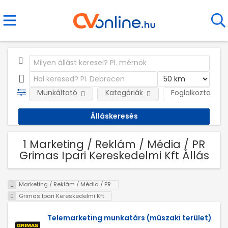
Munkáltató
Kategóriák
Foglalkoztatás j
1 Marketing / Reklám / Média / PR
Grimas Ipari Kereskedelmi Kft Állás
Marketing / Reklám / Média / PR
Grimas Ipari Kereskedelmi Kft
Telemarketing munkatárs (műszaki terület)