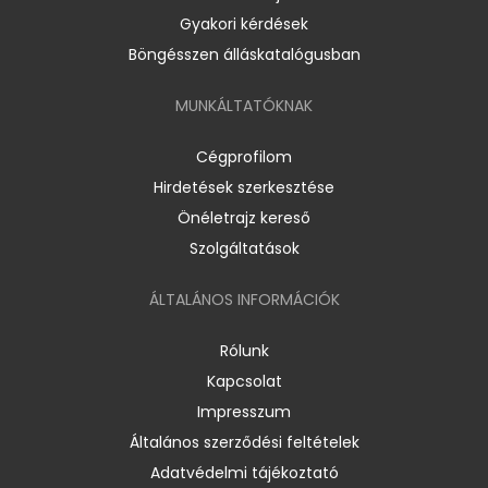
Gyakori kérdések
Böngésszen álláskatalógusban
MUNKÁLTATÓKNAK
Cégprofilom
Hirdetések szerkesztése
Önéletrajz kereső
Szolgáltatások
ÁLTALÁNOS INFORMÁCIÓK
Rólunk
Kapcsolat
Impresszum
Általános szerződési feltételek
Adatvédelmi tájékoztató