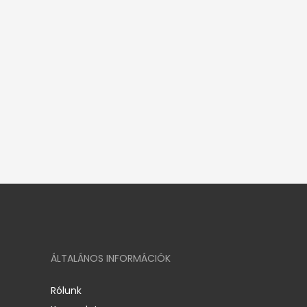
ÁLTALÁNOS INFORMÁCIÓK
Rólunk