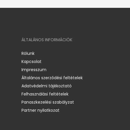
ÁLTALÁNOS INFORMÁCIÓK
Rólunk
Kapcsolat
Impresszum
Általános szerződési feltételek
Adatvédelmi tájékoztató
Felhasználási feltételek
Panaszkezelési szabályzat
Partner nyilatkozat