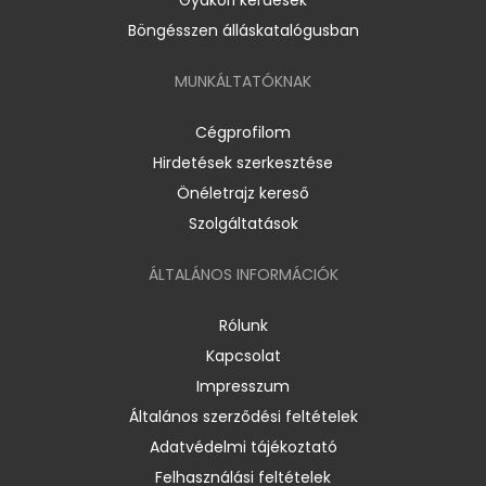
Böngésszen álláskatalógusban
MUNKÁLTATÓKNAK
Cégprofilom
Hirdetések szerkesztése
Önéletrajz kereső
Szolgáltatások
ÁLTALÁNOS INFORMÁCIÓK
Rólunk
Kapcsolat
Impresszum
Általános szerződési feltételek
Adatvédelmi tájékoztató
Felhasználási feltételek