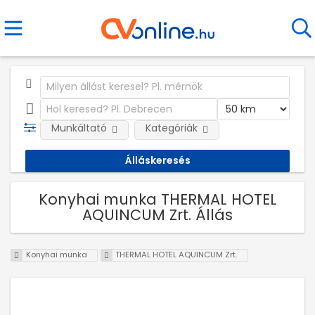
Munkáltató
Kategóriák
Konyhai munka THERMAL HOTEL
AQUINCUM Zrt. Állás
Konyhai munka
THERMAL HOTEL AQUINCUM Zrt.