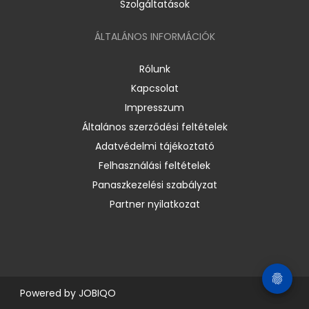
Szolgáltatások
ÁLTALÁNOS INFORMÁCIÓK
Rólunk
Kapcsolat
Impresszum
Általános szerződési feltételek
Adatvédelmi tájékoztató
Felhasználási feltételek
Panaszkezelési szabályzat
Partner nyilatkozat
Powered by
JOBIQO