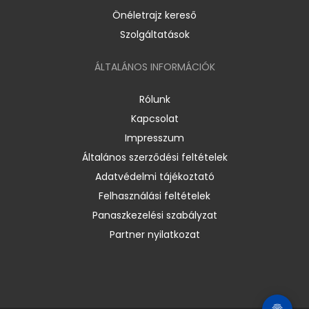
Önéletrajz kereső
Szolgáltatások
ÁLTALÁNOS INFORMÁCIÓK
Rólunk
Kapcsolat
Impresszum
Általános szerződési feltételek
Adatvédelmi tájékoztató
Felhasználási feltételek
Panaszkezelési szabályzat
Partner nyilatkozat