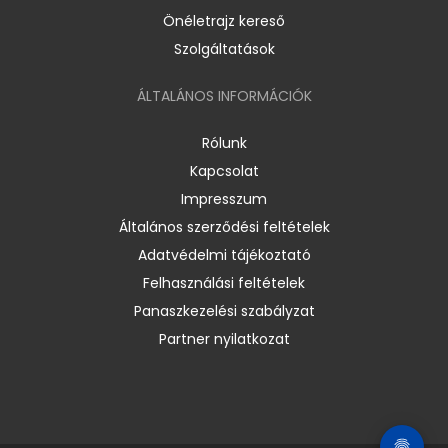
Önéletrajz kereső
Szolgáltatások
ÁLTALÁNOS INFORMÁCIÓK
Rólunk
Kapcsolat
Impresszum
Általános szerződési feltételek
Adatvédelmi tájékoztató
Felhasználási feltételek
Panaszkezelési szabályzat
Partner nyilatkozat