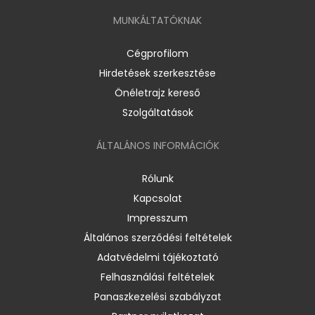
MUNKÁLTATÓKNAK
Cégprofilom
Hirdetések szerkesztése
Önéletrajz kereső
Szolgáltatások
ÁLTALÁNOS INFORMÁCIÓK
Rólunk
Kapcsolat
Impresszum
Általános szerződési feltételek
Adatvédelmi tájékoztató
Felhasználási feltételek
Panaszkezelési szabályzat