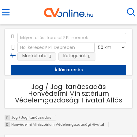
Munkáltató
Kategóriák
Jog / Jogi tanácsadás
Honvédelmi Minisztérium
Védelemgazdasági Hivatal Állás
Jog / Jogi tanácsadás
Honvédelmi Minisztérium Védelemgazdasági Hivatal