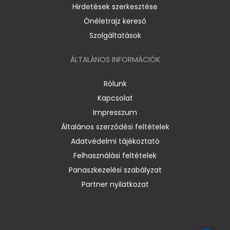
Hirdetések szerkesztése
Önéletrajz kereső
Szolgáltatások
ÁLTALÁNOS INFORMÁCIÓK
Rólunk
Kapcsolat
Impresszum
Általános szerződési feltételek
Adatvédelmi tájékoztató
Felhasználási feltételek
Panaszkezelési szabályzat
Partner nyilatkozat