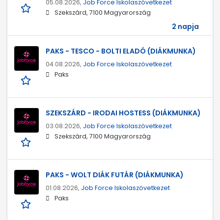
05.08.2026,
Job Force Iskolaszövetkezet
Szekszárd, 7100 Magyarország
2 napja
PAKS - TESCO - BOLTI ELADÓ (DIÁKMUNKA)
04.08.2026,
Job Force Iskolaszövetkezet
Paks
SZEKSZÁRD - IRODAI HOSTESS (DIÁKMUNKA)
03.08.2026,
Job Force Iskolaszövetkezet
Szekszárd, 7100 Magyarország
PAKS - WOLT DIÁK FUTÁR (DIÁKMUNKA)
01.08.2026,
Job Force Iskolaszövetkezet
Paks