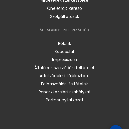
Hirdetések szerkesztése
Önéletrajz kereső
Szolgáltatások
ÁLTALÁNOS INFORMÁCIÓK
Rólunk
Kapcsolat
Impresszum
Általános szerződési feltételek
Adatvédelmi tájékoztató
Felhasználási feltételek
Panaszkezelési szabályzat
Partner nyilatkozat