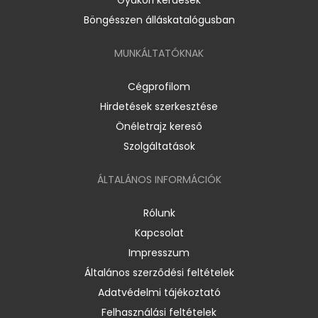
Böngésszen álláskatalógusban
MUNKÁLTATÓKNAK
Cégprofilom
Hirdetések szerkesztése
Önéletrajz kereső
Szolgáltatások
ÁLTALÁNOS INFORMÁCIÓK
Rólunk
Kapcsolat
Impresszum
Általános szerződési feltételek
Adatvédelmi tájékoztató
Felhasználási feltételek