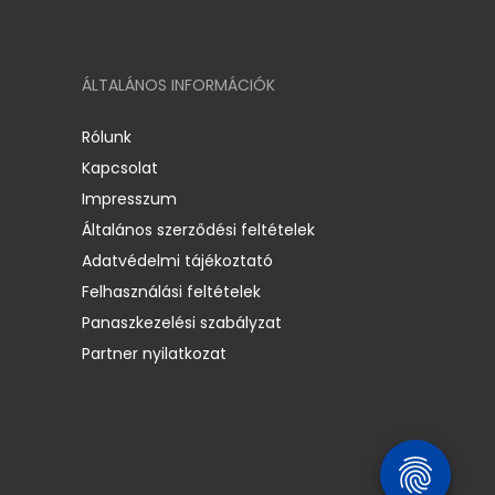
ÁLTALÁNOS INFORMÁCIÓK
Rólunk
Kapcsolat
Impresszum
Általános szerződési feltételek
Adatvédelmi tájékoztató
Felhasználási feltételek
Panaszkezelési szabályzat
Partner nyilatkozat