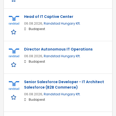
Head of IT Captive Center
06.08.2026,
Randstad Hungary Kft.
Budapest
Director Autonomous IT Operations
06.08.2026,
Randstad Hungary Kft.
Budapest
Senior Salesforce Developer - IT Architect
Salesforce (B2B Commerce)
06.08.2026,
Randstad Hungary Kft.
Budapest