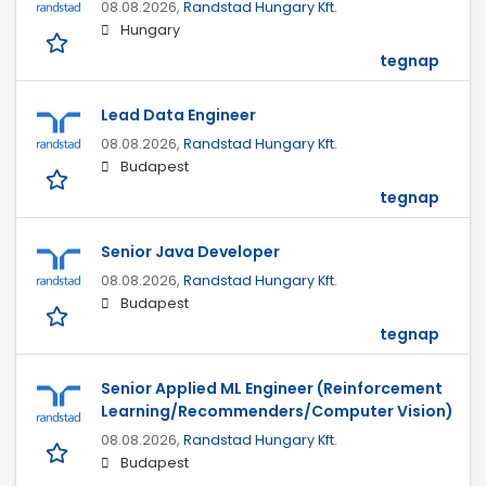
08.08.2026,
Randstad Hungary Kft.
Hungary
tegnap
Lead Data Engineer
08.08.2026,
Randstad Hungary Kft.
Budapest
tegnap
Senior Java Developer
08.08.2026,
Randstad Hungary Kft.
Budapest
tegnap
Senior Applied ML Engineer (Reinforcement
Learning/Recommenders/Computer Vision)
08.08.2026,
Randstad Hungary Kft.
Budapest