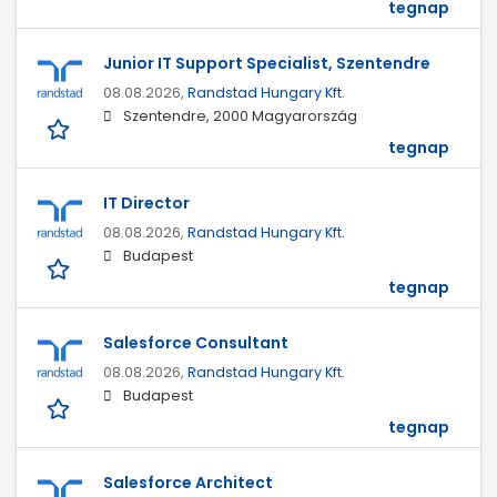
tegnap
Junior IT Support Specialist, Szentendre
08.08.2026,
Randstad Hungary Kft.
Szentendre, 2000 Magyarország
tegnap
IT Director
08.08.2026,
Randstad Hungary Kft.
Budapest
tegnap
Salesforce Consultant
08.08.2026,
Randstad Hungary Kft.
Budapest
tegnap
Salesforce Architect