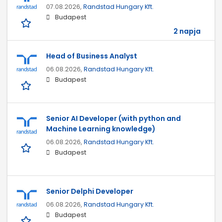
07.08.2026,
Randstad Hungary Kft.
Budapest
2 napja
Head of Business Analyst
06.08.2026,
Randstad Hungary Kft.
Budapest
Senior AI Developer (with python and
Machine Learning knowledge)
06.08.2026,
Randstad Hungary Kft.
Budapest
Senior Delphi Developer
06.08.2026,
Randstad Hungary Kft.
Budapest