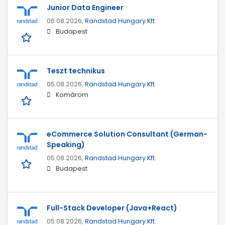
Junior Data Engineer
06.08.2026,
Randstad Hungary Kft.
Budapest
Teszt technikus
05.08.2026,
Randstad Hungary Kft.
Komárom
eCommerce Solution Consultant (German-
Speaking)
05.08.2026,
Randstad Hungary Kft.
Budapest
Full-Stack Developer (Java+React)
05.08.2026,
Randstad Hungary Kft.