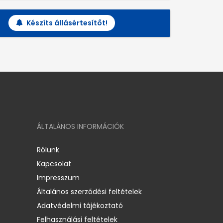
Készíts állásértesítőt!
ÁLTALÁNOS INFORMÁCIÓK
Rólunk
Kapcsolat
Impresszum
Általános szerződési feltételek
Adatvédelmi tájékoztató
Felhasználási feltételek