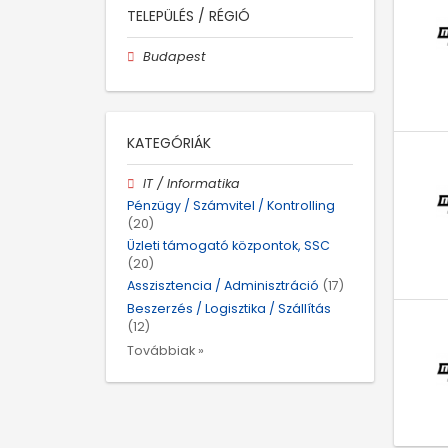
TELEPÜLÉS / RÉGIÓ
Budapest
KATEGÓRIÁK
IT / Informatika
Pénzügy / Számvitel / Kontrolling
(20)
Üzleti támogató központok, SSC
(20)
Asszisztencia / Adminisztráció
(17)
Beszerzés / Logisztika / Szállítás
(12)
Továbbiak »