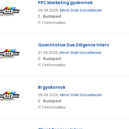
PPC Marketing gyakornok
08.08.2026,
Mind-Diák Szövetkezet
Budapest
IT / Informatika
Quantitative Due Diligence Intern
07.08.2026,
Mind-Diák Szövetkezet
Budapest
IT / Informatika
BI gyakornok
06.08.2026,
Mind-Diák Szövetkezet
Budapest
IT / Informatika