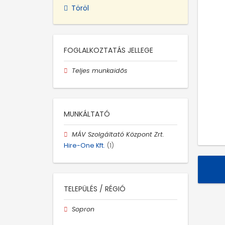
Töröl
FOGLALKOZTATÁS JELLEGE
Teljes munkaidős
MUNKÁLTATÓ
MÁV Szolgáltató Központ Zrt.
Hire-One Kft.
(1)
TELEPÜLÉS / RÉGIÓ
Sopron