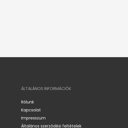
ÁLTALÁNOS INFORMÁCIÓK
Rólunk
Kapcsolat
Impresszum
Általános szerződési feltételek