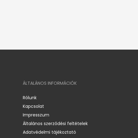
ÁLTALÁNOS INFORMÁCIÓK
Rólunk
Kapcsolat
Impresszum
Általános szerződési feltételek
Adatvédelmi tájékoztató