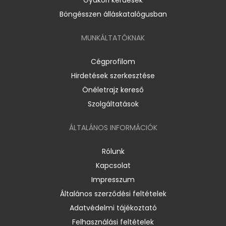
Böngésszen álláskatalógusban
MUNKÁLTATÓKNAK
Cégprofilom
Hirdetések szerkesztése
Önéletrajz kereső
Szolgáltatások
ÁLTALÁNOS INFORMÁCIÓK
Rólunk
Kapcsolat
Impresszum
Általános szerződési feltételek
Adatvédelmi tájékoztató
Felhasználási feltételek