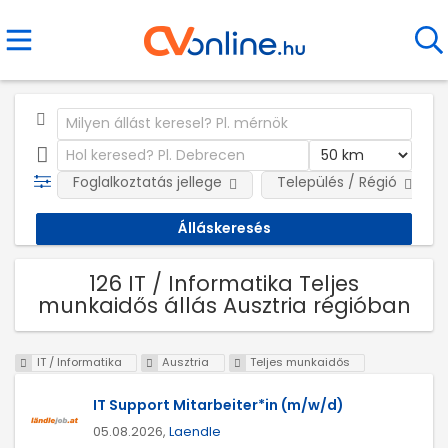
Foglalkoztatás jellege
Település / Régió
126 IT / Informatika Teljes
munkaidős állás Ausztria régióban
IT / Informatika
Ausztria
Teljes munkaidős
IT Support Mitarbeiter*in (m/w/d)
05.08.2026,
Laendle