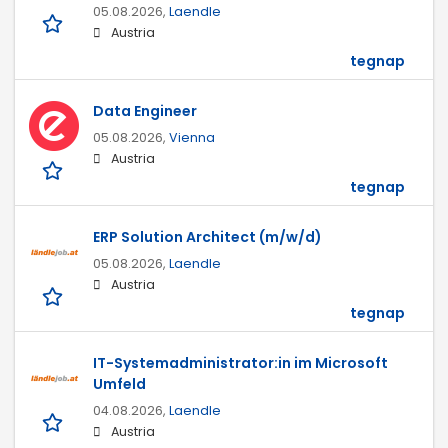
05.08.2026,
Laendle
Austria
tegnap
Data Engineer
05.08.2026,
Vienna
Austria
tegnap
ERP Solution Architect (m/w/d)
05.08.2026,
Laendle
Austria
tegnap
IT-Systemadministrator:in im Microsoft
Umfeld
04.08.2026,
Laendle
Austria