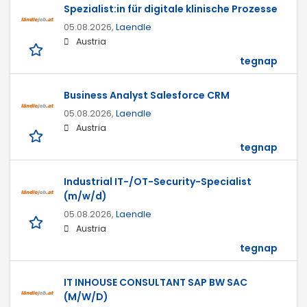
Spezialist:in für digitale klinische Prozesse
05.08.2026,
Laendle
Austria
tegnap
Business Analyst Salesforce CRM
05.08.2026,
Laendle
Austria
tegnap
Industrial IT-/OT-Security-Specialist
(m/w/d)
05.08.2026,
Laendle
Austria
tegnap
IT INHOUSE CONSULTANT SAP BW SAC
(M/W/D)