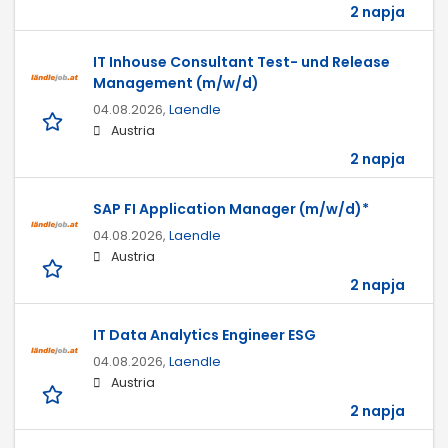
2 napja
IT Inhouse Consultant Test- und Release
Management (m/w/d)
04.08.2026,
Laendle
Austria
2 napja
SAP FI Application Manager (m/w/d)*
04.08.2026,
Laendle
Austria
2 napja
IT Data Analytics Engineer ESG
04.08.2026,
Laendle
Austria
2 napja