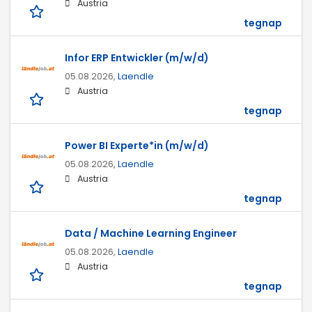
Austria
tegnap
Infor ERP Entwickler (m/w/d)
05.08.2026,
Laendle
Austria
tegnap
Power BI Experte*in (m/w/d)
05.08.2026,
Laendle
Austria
tegnap
Data / Machine Learning Engineer
05.08.2026,
Laendle
Austria
tegnap