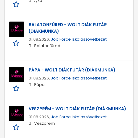
Ajka
BALATONFÜRED - WOLT DIÁK FUTÁR
(DIÁKMUNKA)
01.08.2026,
Job Force Iskolaszövetkezet
Balatonfüred
PÁPA - WOLT DIÁK FUTÁR (DIÁKMUNKA)
01.08.2026,
Job Force Iskolaszövetkezet
Pápa
VESZPRÉM - WOLT DIÁK FUTÁR (DIÁKMUNKA)
01.08.2026,
Job Force Iskolaszövetkezet
Veszprém