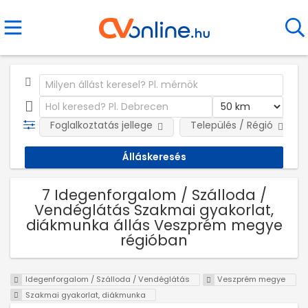
Foglalkoztatás jellege
Település / Régió
7 Idegenforgalom / Szálloda /
Vendéglátás Szakmai gyakorlat,
diákmunka állás Veszprém megye
régióban
Idegenforgalom / Szálloda / Vendéglátás
Veszprém megye
Szakmai gyakorlat, diákmunka