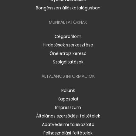
Böngésszen álláskatalógusban
MUNKÁLTATÓKNAK
Cégprofilom
Hirdetések szerkesztése
Önéletrajz kereső
Szolgáltatások
ÁLTALÁNOS INFORMÁCIÓK
Rólunk
Kapcsolat
Impresszum
Általános szerződési feltételek
Adatvédelmi tájékoztató
Felhasználási feltételek