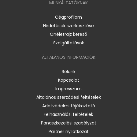
MUNKÁLTATÓKNAK
Cégprofilom
Hirdetések szerkesztése
Önéletrajz kereső
Szolgáltatások
ÁLTALÁNOS INFORMÁCIÓK
Rólunk
Kapcsolat
Impresszum
Általános szerződési feltételek
Adatvédelmi tájékoztató
Felhasználási feltételek
Panaszkezelési szabályzat
Partner nyilatkozat