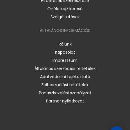
Hirdetések szerkesztése
Önéletrajz kereső
Szolgáltatások
ÁLTALÁNOS INFORMÁCIÓK
Rólunk
Kapcsolat
Impresszum
Általános szerződési feltételek
Adatvédelmi tájékoztató
Felhasználási feltételek
Panaszkezelési szabályzat
Partner nyilatkozat