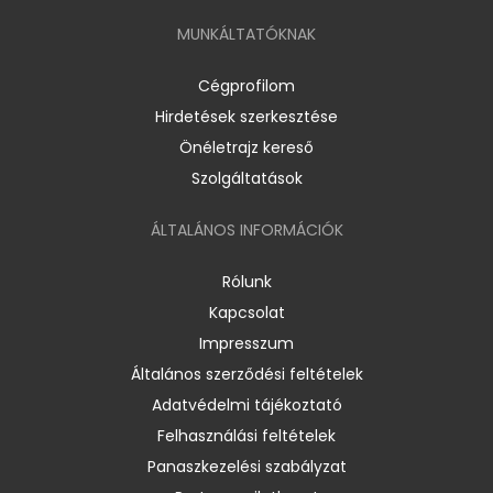
MUNKÁLTATÓKNAK
Cégprofilom
Hirdetések szerkesztése
Önéletrajz kereső
Szolgáltatások
ÁLTALÁNOS INFORMÁCIÓK
Rólunk
Kapcsolat
Impresszum
Általános szerződési feltételek
Adatvédelmi tájékoztató
Felhasználási feltételek
Panaszkezelési szabályzat