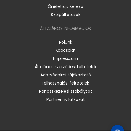
Önéletrajz kereső
Szolgáltatások
ÁLTALÁNOS INFORMÁCIÓK
Rólunk
Kapcsolat
Impresszum
Általános szerződési feltételek
Adatvédelmi tájékoztató
Felhasználási feltételek
Panaszkezelési szabályzat
Partner nyilatkozat