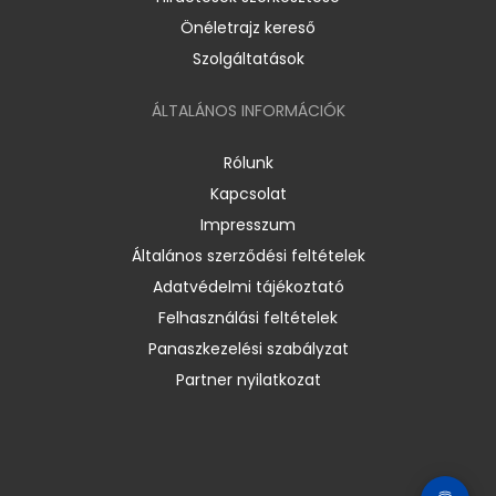
Önéletrajz kereső
Szolgáltatások
ÁLTALÁNOS INFORMÁCIÓK
Rólunk
Kapcsolat
Impresszum
Általános szerződési feltételek
Adatvédelmi tájékoztató
Felhasználási feltételek
Panaszkezelési szabályzat
Partner nyilatkozat