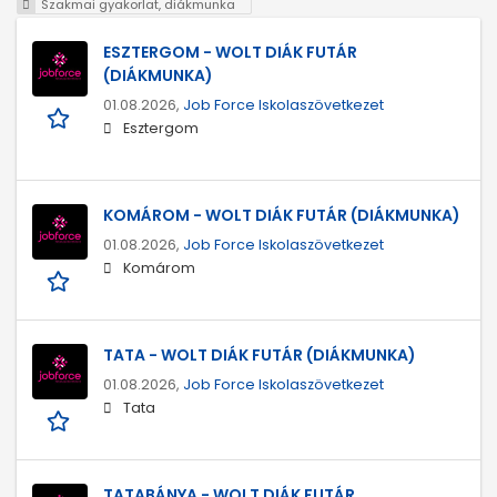
Szakmai gyakorlat, diákmunka
ESZTERGOM - WOLT DIÁK FUTÁR
(DIÁKMUNKA)
01.08.2026,
Job Force Iskolaszövetkezet
Esztergom
KOMÁROM - WOLT DIÁK FUTÁR (DIÁKMUNKA)
01.08.2026,
Job Force Iskolaszövetkezet
Komárom
TATA - WOLT DIÁK FUTÁR (DIÁKMUNKA)
01.08.2026,
Job Force Iskolaszövetkezet
Tata
TATABÁNYA - WOLT DIÁK FUTÁR