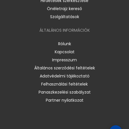
Hirdetések szerkesztése
Önéletrajz kereső
Szolgáltatások
ÁLTALÁNOS INFORMÁCIÓK
Rólunk
Kapcsolat
Impresszum
Általános szerződési feltételek
Adatvédelmi tájékoztató
Felhasználási feltételek
Panaszkezelési szabályzat
Partner nyilatkozat