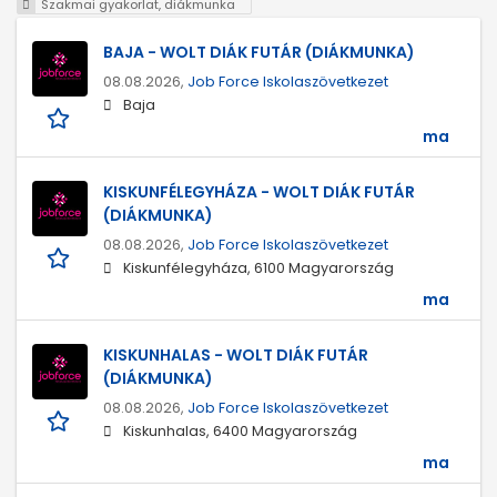
Szakmai gyakorlat, diákmunka
BAJA - WOLT DIÁK FUTÁR (DIÁKMUNKA)
08.08.2026,
Job Force Iskolaszövetkezet
Baja
ma
KISKUNFÉLEGYHÁZA - WOLT DIÁK FUTÁR
(DIÁKMUNKA)
08.08.2026,
Job Force Iskolaszövetkezet
Kiskunfélegyháza, 6100 Magyarország
ma
KISKUNHALAS - WOLT DIÁK FUTÁR
(DIÁKMUNKA)
08.08.2026,
Job Force Iskolaszövetkezet
Kiskunhalas, 6400 Magyarország
ma