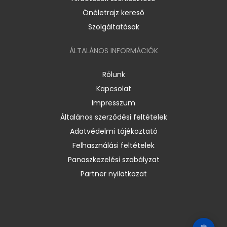
Önéletrajz kereső
Szolgáltatások
ÁLTALÁNOS INFORMÁCIÓK
Rólunk
Kapcsolat
Impresszum
Általános szerződési feltételek
Adatvédelmi tájékoztató
Felhasználási feltételek
Panaszkezelési szabályzat
Partner nyilatkozat