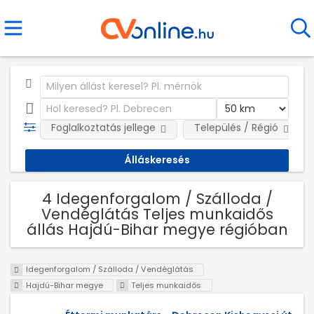
Foglalkoztatás jellege
Település / Régió
4 Idegenforgalom / Szálloda /
Vendéglátás Teljes munkaidős
állás Hajdú-Bihar megye régióban
Idegenforgalom / Szálloda / Vendéglátás
Hajdú-Bihar megye
Teljes munkaidős