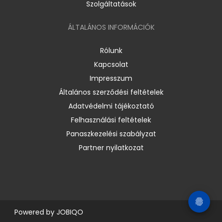
Szolgáltatások
ÁLTALÁNOS INFORMÁCIÓK
Rólunk
Kapcsolat
Impresszum
Általános szerződési feltételek
Adatvédelmi tájékoztató
Felhasználási feltételek
Panaszkezelési szabályzat
Partner nyilatkozat
Powered by
JOBIQO