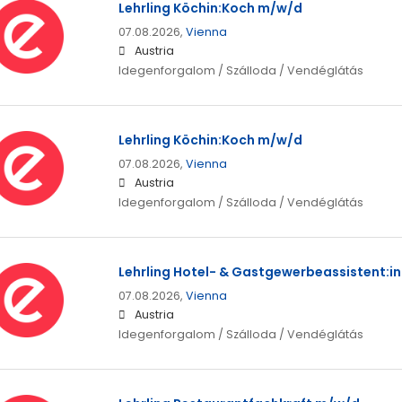
Lehrling Köchin:Koch m/w/d
07.08.2026,
Vienna
Austria
Idegenforgalom / Szálloda / Vendéglátás
Lehrling Köchin:Koch m/w/d
07.08.2026,
Vienna
Austria
Idegenforgalom / Szálloda / Vendéglátás
Lehrling Hotel- & Gastgewerbeassistent:i
07.08.2026,
Vienna
Austria
Idegenforgalom / Szálloda / Vendéglátás