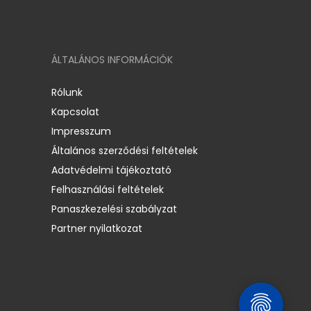
ÁLTALÁNOS INFORMÁCIÓK
Rólunk
Kapcsolat
Impresszum
Általános szerződési feltételek
Adatvédelmi tájékoztató
Felhasználási feltételek
Panaszkezelési szabályzat
Partner nyilatkozat