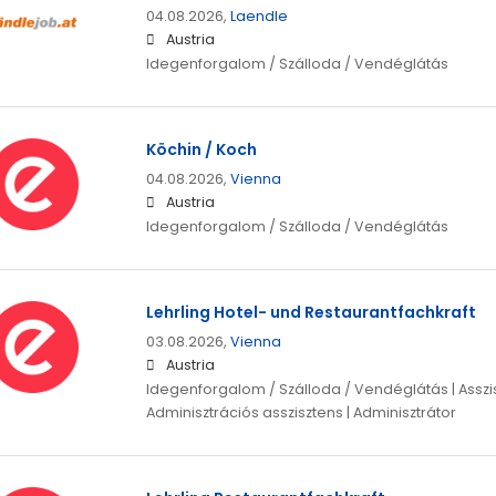
04.08.2026,
Laendle
Austria
Idegenforgalom / Szálloda / Vendéglátás
Köchin / Koch
04.08.2026,
Vienna
Austria
Idegenforgalom / Szálloda / Vendéglátás
Lehrling Hotel- und Restaurantfachkraft
03.08.2026,
Vienna
Austria
Idegenforgalom / Szálloda / Vendéglátás | Asszis
Adminisztrációs asszisztens | Adminisztrátor