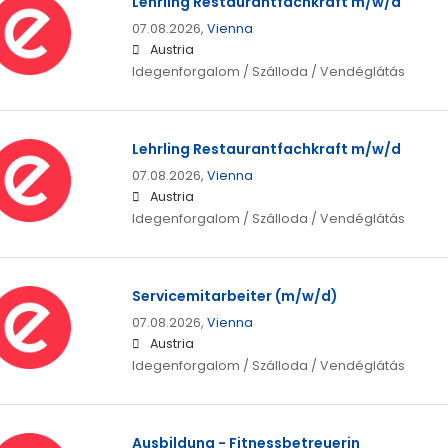
Lehrling Restaurantfachkraft m/w/d
07.08.2026,
Vienna
Austria
Idegenforgalom / Szálloda / Vendéglátás
Lehrling Restaurantfachkraft m/w/d
07.08.2026,
Vienna
Austria
Idegenforgalom / Szálloda / Vendéglátás
Servicemitarbeiter (m/w/d)
07.08.2026,
Vienna
Austria
Idegenforgalom / Szálloda / Vendéglátás
Ausbildung - Fitnessbetreuerin